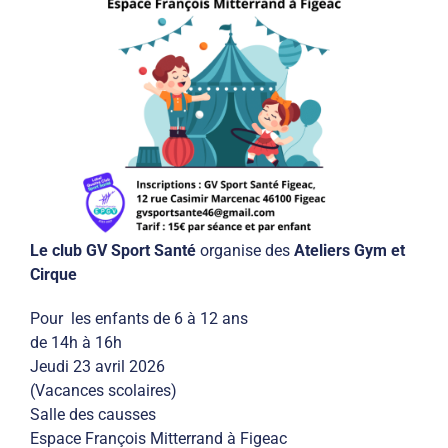
Le club GV Sport Santé
organise des
Ateliers Gym et
Cirque
Pour les enfants de 6 à 12 ans
de 14h à 16h
Jeudi 23 avril 2026
(Vacances scolaires)
Salle des causses
Espace François Mitterrand à Figeac