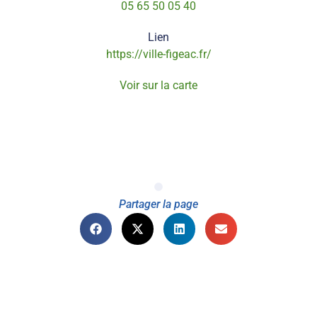
05 65 50 05 40
Lien
https://ville-figeac.fr/
Voir sur la carte
Partager la page