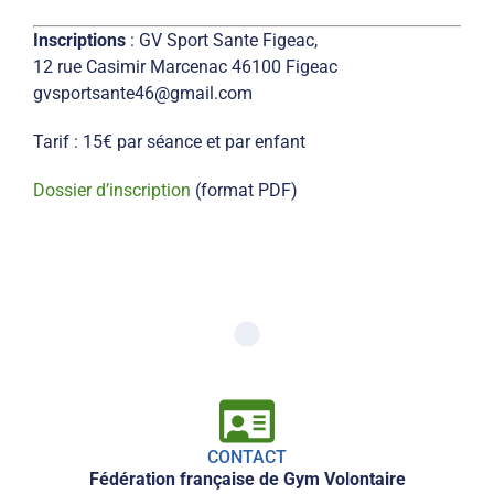
Inscriptions
: GV Sport Sante Figeac,
12 rue Casimir Marcenac 46100 Figeac
gvsportsante46@gmail.com
Tarif : 15€ par séance et par enfant
Dossier d’inscription
(format PDF)
CONTACT
Fédération française de Gym Volontaire