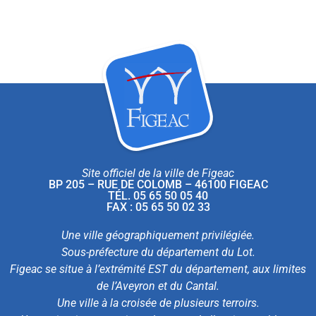
Site officiel de la ville de Figeac
BP 205 – RUE DE COLOMB – 46100 FIGEAC
TÉL. 05 65 50 05 40
FAX : 05 65 50 02 33
Une ville géographiquement privilégiée.
Sous-préfecture du département du Lot.
Figeac se situe à l’extrémité EST du département, aux limites
de l’Aveyron et du Cantal.
Une ville à la croisée de plusieurs terroirs.