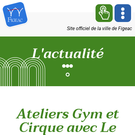
Site officiel de la ville de Figeac
L'actualité
Ateliers Gym et
Cirque avec Le