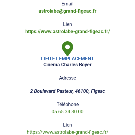
Email
astrolabe@grand-figeac.fr
Lien
https://www.astrolabe-grand-figeac.fr/
LIEU ET EMPLACEMENT
Cinéma Charles Boyer
Adresse
2 Boulevard Pasteur, 46100, Figeac
Téléphone
05 65 34 30 00
Lien
https://www.astrolabe-grand-figeac.fr/