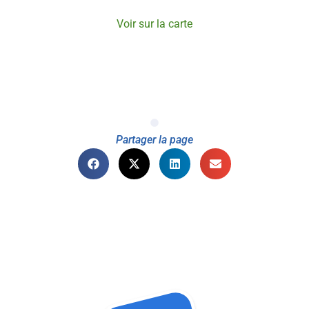
Voir sur la carte
Partager la page