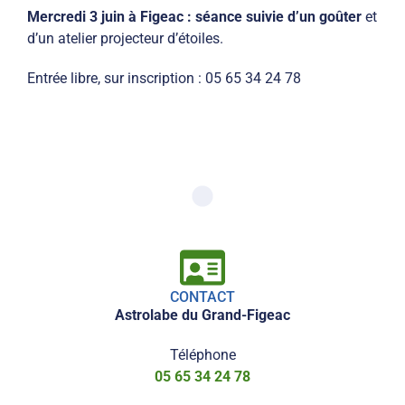
Mercredi 3 juin à Figeac : séance suivie d’un goûter
et
d’un atelier projecteur d’étoiles.
Entrée libre, sur inscription : 05 65 34 24 78
CONTACT
Astrolabe du Grand-Figeac
Téléphone
05 65 34 24 78