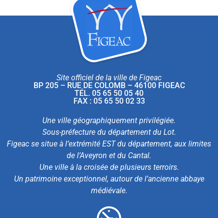
Site officiel de la ville de Figeac
BP 205 – RUE DE COLOMB – 46100 FIGEAC
TÉL. 05 65 50 05 40
FAX : 05 65 50 02 33
Une ville géographiquement privilégiée.
Sous-préfecture du département du Lot.
Figeac se situe à l’extrémité EST du département, aux limites
de l’Aveyron et du Cantal.
Une ville à la croisée de plusieurs terroirs.
Un patrimoine exceptionnel, autour de l’ancienne abbaye
médiévale.