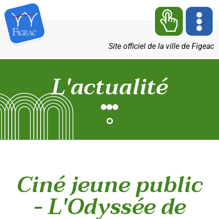
Site officiel de la ville de Figeac
L'actualité
Ciné jeune public
- L'Odyssée de