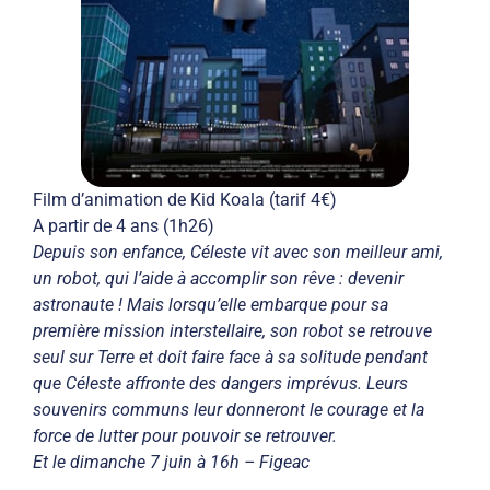
Film d’animation de Kid Koala (tarif 4€)
A partir de 4 ans (1h26)
Depuis son enfance, Céleste vit avec son meilleur ami,
un robot, qui l’aide à accomplir son rêve : devenir
astronaute ! Mais lorsqu’elle embarque pour sa
première mission interstellaire, son robot se retrouve
seul sur Terre et doit faire face à sa solitude pendant
que Céleste affronte des dangers imprévus. Leurs
souvenirs communs leur donneront le courage et la
force de lutter pour pouvoir se retrouver.
Et le dimanche 7 juin à 16h – Figeac