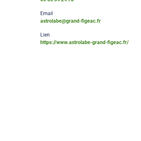
Email
astrolabe@grand-figeac.fr
Lien
https://www.astrolabe-grand-figeac.fr/