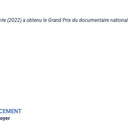
nte (2022) a obtenu le Grand Prix du documentaire national
LACEMENT
oyer