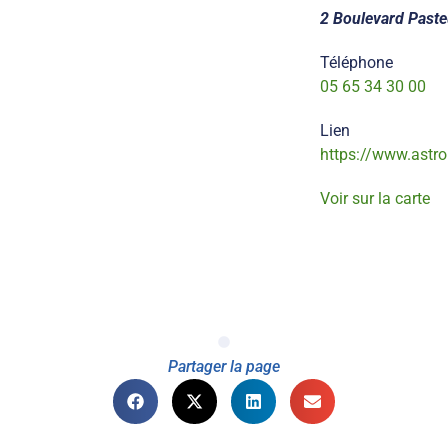
2 Boulevard Paste
Téléphone
05 65 34 30 00
Lien
https://www.astro
Voir sur la carte
Partager la page