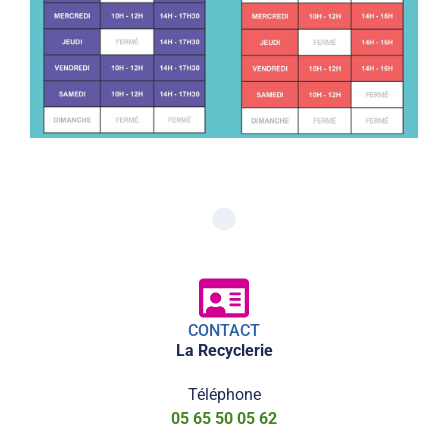
CONTACT
La Recyclerie
Téléphone
05 65 50 05 62