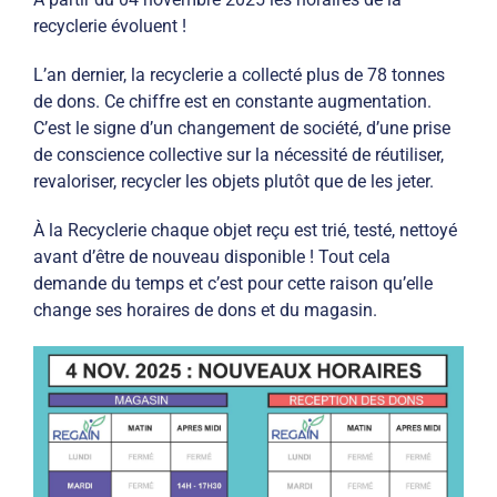
recyclerie évoluent !
L’an dernier, la recyclerie a collecté plus de 78 tonnes
de dons. Ce chiffre est en constante augmentation.
C’est le signe d’un changement de société, d’une prise
de conscience collective sur la nécessité de réutiliser,
revaloriser, recycler les objets plutôt que de les jeter.
À la Recyclerie chaque objet reçu est trié, testé, nettoyé
avant d’être de nouveau disponible ! Tout cela
demande du temps et c’est pour cette raison qu’elle
change ses horaires de dons et du magasin.