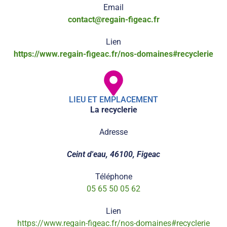
Email
contact@regain-figeac.fr
Lien
https://www.regain-figeac.fr/nos-domaines#recyclerie
LIEU ET EMPLACEMENT
La recyclerie
Adresse
Ceint d'eau, 46100, Figeac
Téléphone
05 65 50 05 62
Lien
https://www.regain-figeac.fr/nos-domaines#recyclerie