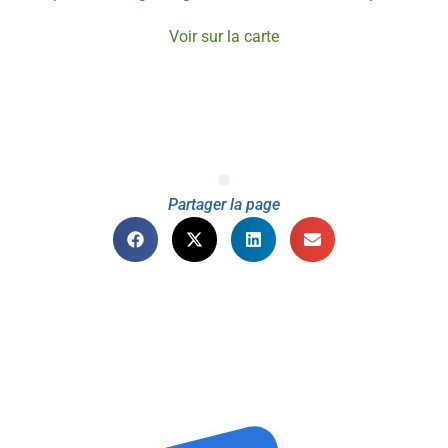
Voir sur la carte
Partager la page