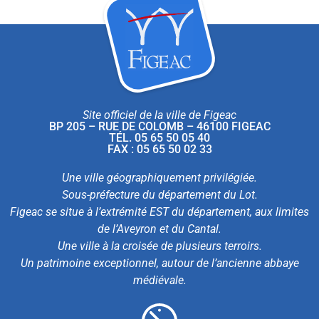
Site officiel de la ville de Figeac
BP 205 – RUE DE COLOMB – 46100 FIGEAC
TÉL. 05 65 50 05 40
FAX : 05 65 50 02 33
Une ville géographiquement privilégiée.
Sous-préfecture du département du Lot.
Figeac se situe à l’extrémité EST du département, aux limites
de l’Aveyron et du Cantal.
Une ville à la croisée de plusieurs terroirs.
Un patrimoine exceptionnel, autour de l’ancienne abbaye
médiévale.