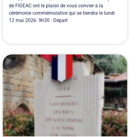
de FIGEAC ont le plaisir de vous convier à la
cérémonie commémorative qui se tiendra le lundi
12 mai 2026. 9h30 : Départ