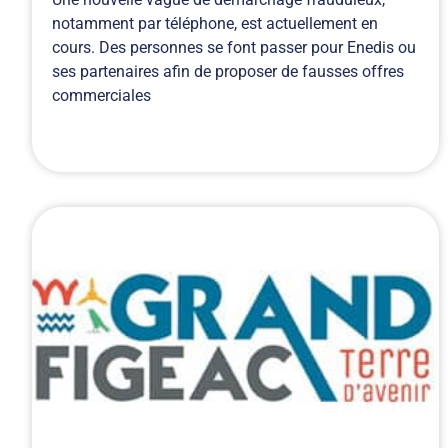
notamment par téléphone, est actuellement en
cours. Des personnes se font passer pour Enedis ou
ses partenaires afin de proposer de fausses offres
commerciales