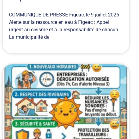
COMMUNIQUÉ DE PRESSE Figeac, le 9 juillet 2026
Alerte sur la ressource en eau à Figeac : Appel
urgent au civisme et à la responsabilité de chacun
La municipalité de