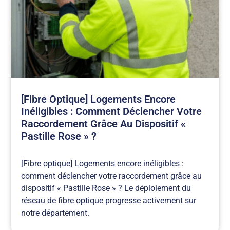
[Fibre Optique] Logements Encore
Inéligibles : Comment Déclencher Votre
Raccordement Grâce Au Dispositif «
Pastille Rose » ?
[Fibre optique] Logements encore inéligibles :
comment déclencher votre raccordement grâce au
dispositif « Pastille Rose » ? Le déploiement du
réseau de fibre optique progresse activement sur
notre département.