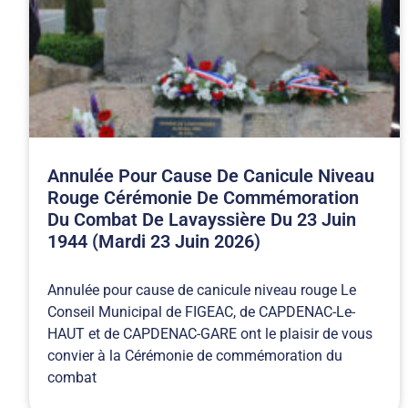
Annulée Pour Cause De Canicule Niveau
Rouge Cérémonie De Commémoration
Du Combat De Lavayssière Du 23 Juin
1944 (Mardi 23 Juin 2026)
Annulée pour cause de canicule niveau rouge Le
Conseil Municipal de FIGEAC, de CAPDENAC-Le-
HAUT et de CAPDENAC-GARE ont le plaisir de vous
convier à la Cérémonie de commémoration du
combat