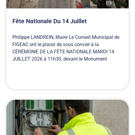
Fête Nationale Du 14 Juillet
Philippe LANDREIN, Maire Le Conseil Municipal de
FIGEAC ont le plaisir de vous convier à la
CÉRÉMONIE DE LA FÊTE NATIONALE MARDI 14
JUILLET 2026 à 11h30, devant le Monument