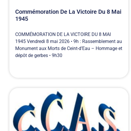
Commémoration De La Victoire Du 8 Mai
1945
COMMÉMORATION DE LA VICTOIRE DU 8 MAI
1945 Vendredi 8 mai 2026 • 9h : Rassemblement au
Monument aux Morts de Ceint-d’Eau – Hommage et
dépôt de gerbes • 9h30