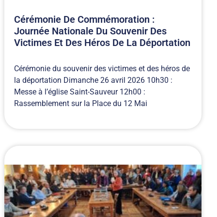
Cérémonie De Commémoration :
Journée Nationale Du Souvenir Des
Victimes Et Des Héros De La Déportation
Cérémonie du souvenir des victimes et des héros de
la déportation Dimanche 26 avril 2026 10h30 :
Messe à l’église Saint-Sauveur 12h00 :
Rassemblement sur la Place du 12 Mai