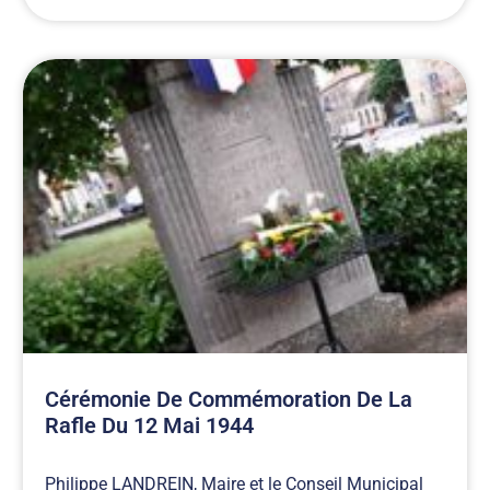
Cérémonie De Commémoration De La
Rafle Du 12 Mai 1944
Philippe LANDREIN, Maire et le Conseil Municipal