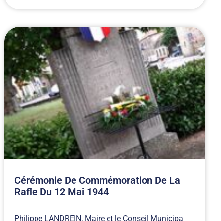
Cérémonie De Commémoration De La
Rafle Du 12 Mai 1944
Philippe LANDREIN, Maire et le Conseil Municipal