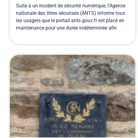
Suite à un incident de sécurité numérique, l’Agence
nationale des titres sécurisés (ANTS) informe tous
les usagers que le portail ants.gouv.fr est placé en
maintenance pour une durée indéterminée afin