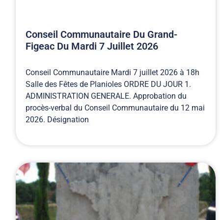
Conseil Communautaire Du Grand-
Figeac Du Mardi 7 Juillet 2026
Conseil Communautaire Mardi 7 juillet 2026 à 18h
Salle des Fêtes de Planioles ORDRE DU JOUR 1.
ADMINISTRATION GENERALE. Approbation du
procès-verbal du Conseil Communautaire du 12 mai
2026. Désignation