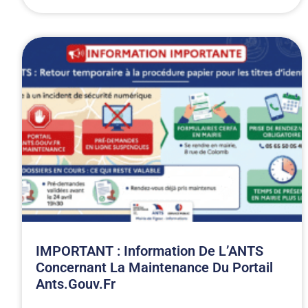
IMPORTANT : Information De L’ANTS
Concernant La Maintenance Du Portail
Ants.gouv.fr