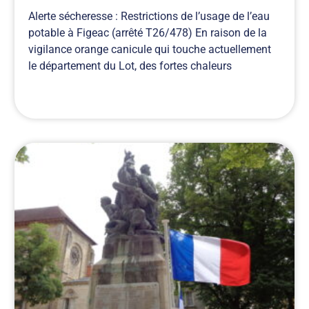
Alerte sécheresse : Restrictions de l’usage de l’eau
potable à Figeac (arrêté T26/478) En raison de la
vigilance orange canicule qui touche actuellement
le département du Lot, des fortes chaleurs