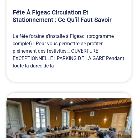
Fête À Figeac Circulation Et
Stationnement : Ce Qu’il Faut Savoir
La fête foraine s’installe à Figeac (programme
complet) ! Pour vous permettre de profiter
pleinement des festivités… OUVERTURE
EXCEPTIONNELLE : PARKING DE LA GARE Pendant
toute la durée de la