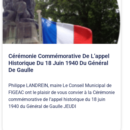
Cérémonie Commémorative De L’appel
Historique Du 18 Juin 1940 Du Général
De Gaulle
Philippe LANDREIN, maire Le Conseil Municipal de
FIGEAC ont le plaisir de vous convier à la Cérémonie
commémorative de l’appel historique du 18 juin
1940 du Général de Gaulle JEUDI