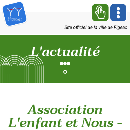
Site officiel de la ville de Figeac
L'actualité
Association
L'enfant et Nous -