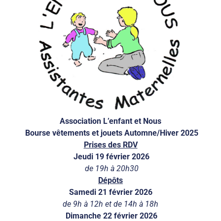
Association L’enfant et Nous
Bourse vêtements et jouets Automne/Hiver 2025
Prises des RDV
Jeudi 19 février 2026
de 19h à 20h30
Dépôts
Samedi 21 février 2026
de 9h à 12h et de 14h à 18h
Dimanche 22 février 2026