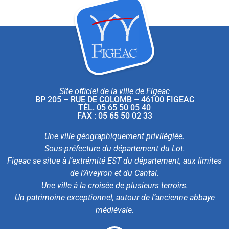
Site officiel de la ville de Figeac
BP 205 – RUE DE COLOMB – 46100 FIGEAC
TÉL. 05 65 50 05 40
FAX : 05 65 50 02 33
Une ville géographiquement privilégiée.
Sous-préfecture du département du Lot.
Figeac se situe à l’extrémité EST du département, aux limites
de l’Aveyron et du Cantal.
Une ville à la croisée de plusieurs terroirs.
Un patrimoine exceptionnel, autour de l’ancienne abbaye
médiévale.