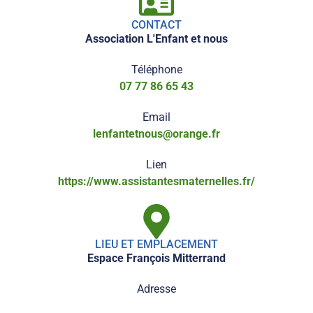
CONTACT
Association L'Enfant et nous
Téléphone
07 77 86 65 43
Email
lenfantetnous@orange.fr
Lien
https://www.assistantesmaternelles.fr/
LIEU ET EMPLACEMENT
Espace François Mitterrand
Adresse