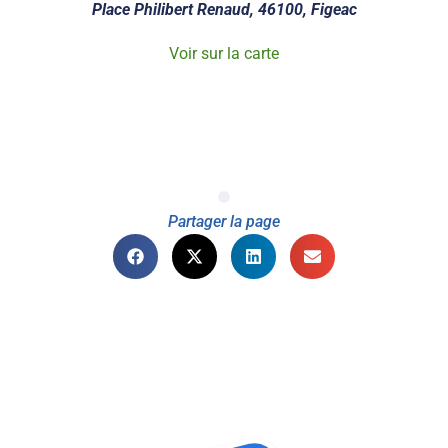
Place Philibert Renaud, 46100, Figeac
Voir sur la carte
Partager la page