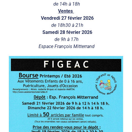
de 14h à 18h
Ventes
Vendredi 27 février 2026
de 18h30 à 21h
Samedi 28 février 2026
de 9h à 17h
Espace François Mitterrand