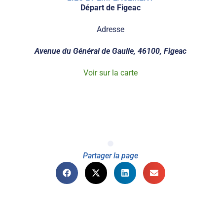
Départ de Figeac
Adresse
Avenue du Général de Gaulle, 46100, Figeac
Voir sur la carte
Partager la page