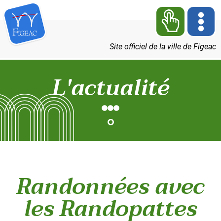
Site officiel de la ville de Figeac
L'actualité
Randonnées avec
les Randopattes