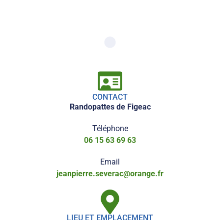
CONTACT
Randopattes de Figeac
Téléphone
06 15 63 69 63
Email
jeanpierre.severac@orange.fr
LIEU ET EMPLACEMENT