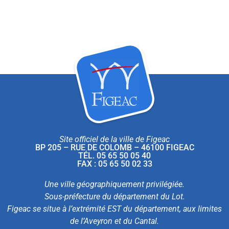
Site officiel de la ville de Figeac
BP 205 – RUE DE COLOMB – 46100 FIGEAC
TÉL. 05 65 50 05 40
FAX : 05 65 50 02 33
Une ville géographiquement privilégiée.
Sous-préfecture du département du Lot.
Figeac se situe à l’extrémité EST du département, aux limites
de l’Aveyron et du Cantal.