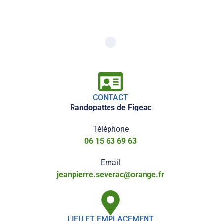
CONTACT
Randopattes de Figeac
Téléphone
06 15 63 69 63
Email
jeanpierre.severac@orange.fr
LIEU ET EMPLACEMENT