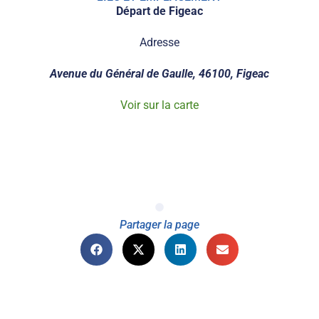
Départ de Figeac
Adresse
Avenue du Général de Gaulle, 46100, Figeac
Voir sur la carte
Partager la page