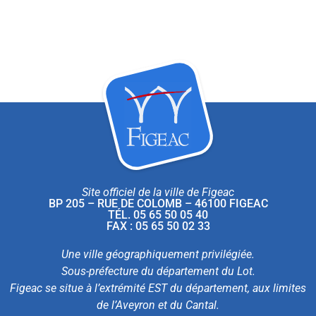
Site officiel de la ville de Figeac
BP 205 – RUE DE COLOMB – 46100 FIGEAC
TÉL. 05 65 50 05 40
FAX : 05 65 50 02 33
Une ville géographiquement privilégiée.
Sous-préfecture du département du Lot.
Figeac se situe à l’extrémité EST du département, aux limites
de l’Aveyron et du Cantal.