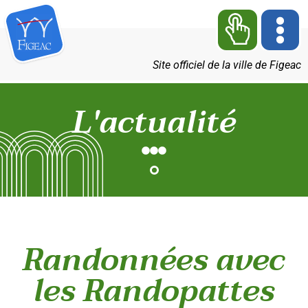
Site officiel de la ville de Figeac
L'actualité
Randonnées avec
les Randopattes