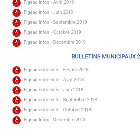
Figeac Infos - Avril 2019
Figeac Infos - Juin 2019
Figeac Infos - Septembre 2019
Figeac Infos - Octobre 2019
Figeac Infos - Décembre 2019
BULLETINS MUNICIPAUX 
Figeac notre ville - Février 2018
Figeac notre ville - Avril 2018
Figeac notre ville - Juin 2018
Figeac notre ville - Septembre 2018
Figeac notre ville - Octobre 2018
Figeac Infos - Décembre 2018