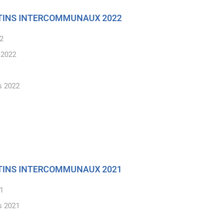
ETINS INTERCOMMUNAUX 2022
22
 2022
s 2022
ETINS INTERCOMMUNAUX 2021
21
s 2021