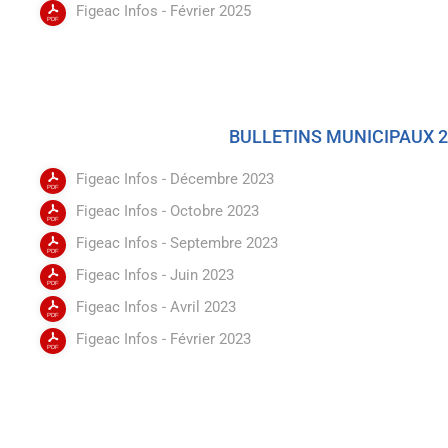
Figeac Infos - Février 2025
BULLETINS MUNICIPAUX 
Figeac Infos - Décembre 2023
Figeac Infos - Octobre 2023
Figeac Infos - Septembre 2023
Figeac Infos - Juin 2023
Figeac Infos - Avril 2023
Figeac Infos - Février 2023