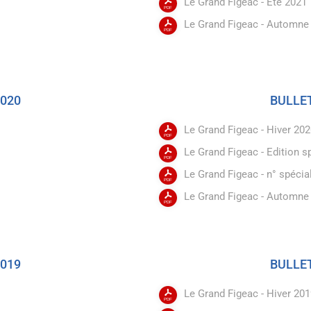
Le Grand Figeac - Eté 2021
Le Grand Figeac - Automne
2020
BULL
Le Grand Figeac - Hiver 20
Le Grand Figeac - Edition 
Le Grand Figeac - n° spécia
Le Grand Figeac - Automne
2019
BULL
Le Grand Figeac - Hiver 20