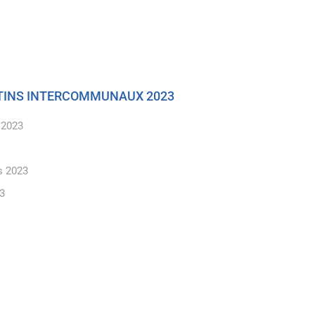
ETINS INTERCOMMUNAUX 2023
 2023
s 2023
23