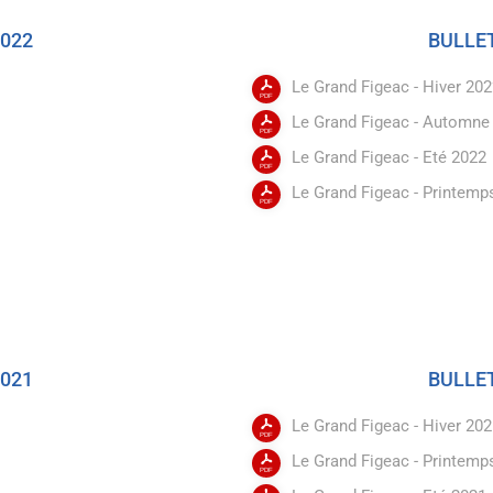
2022
BULL
Le Grand Figeac - Hiver 20
Le Grand Figeac - Automne
Le Grand Figeac - Eté 2022
Le Grand Figeac - Printemp
2021
BULL
Le Grand Figeac - Hiver 20
Le Grand Figeac - Printemp