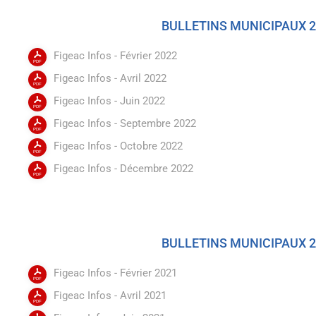
BULLETINS MUNICIPAUX 
Figeac Infos - Février 2022
Figeac Infos - Avril 2022
Figeac Infos - Juin 2022
Figeac Infos - Septembre 2022
Figeac Infos - Octobre 2022
Figeac Infos - Décembre 2022
BULLETINS MUNICIPAUX 
Figeac Infos - Février 2021
Figeac Infos - Avril 2021