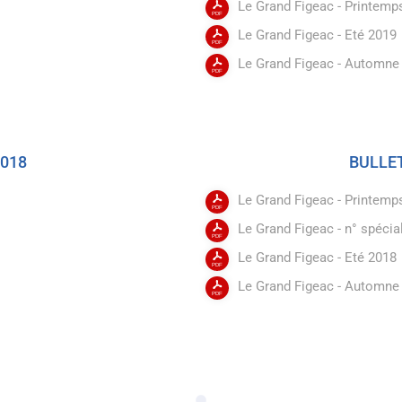
Le Grand Figeac - Printemp
Le Grand Figeac - Eté 2019
Le Grand Figeac - Automne
2018
BULL
Le Grand Figeac - Printemp
Le Grand Figeac - n° spécia
Le Grand Figeac - Eté 2018
Le Grand Figeac - Automne