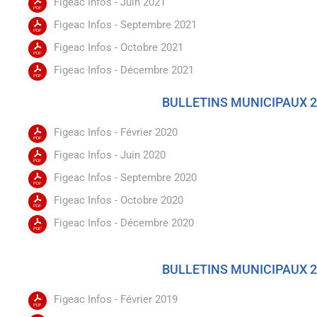
Figeac Infos - Juin 2021
Figeac Infos - Septembre 2021
Figeac Infos - Octobre 2021
Figeac Infos - Décembre 2021
BULLETINS MUNICIPAUX 
Figeac Infos - Février 2020
Figeac Infos - Juin 2020
Figeac Infos - Septembre 2020
Figeac Infos - Octobre 2020
Figeac Infos - Décembre 2020
BULLETINS MUNICIPAUX 
Figeac Infos - Février 2019