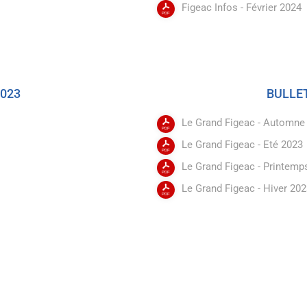
Figeac Infos - Février 2024
2023
BULL
Le Grand Figeac - Automne
Le Grand Figeac - Eté 2023
Le Grand Figeac - Printemp
Le Grand Figeac - Hiver 20