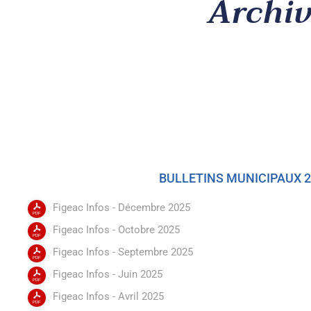
Archiv
BULLETINS MUNICIPAUX 
Figeac Infos - Décembre 2025
Figeac Infos - Octobre 2025
Figeac Infos - Septembre 2025
Figeac Infos - Juin 2025
Figeac Infos - Avril 2025