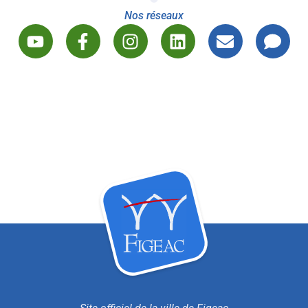
Nos réseaux